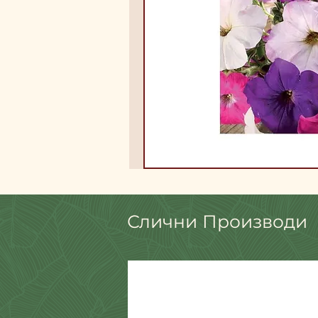
Слични Производи