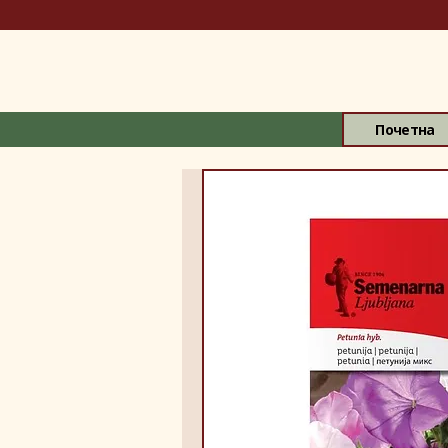
Почетна