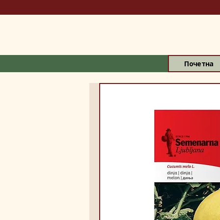
Почетна