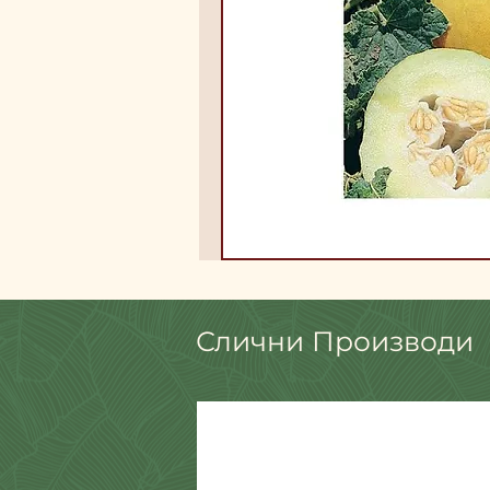
Слични Производи